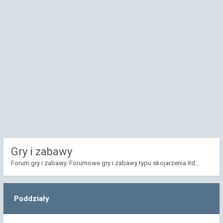
Gry i zabawy
Forum gry i zabawy. Forumowe gry i zabawy typu skojarzenia itd...
Poddziały