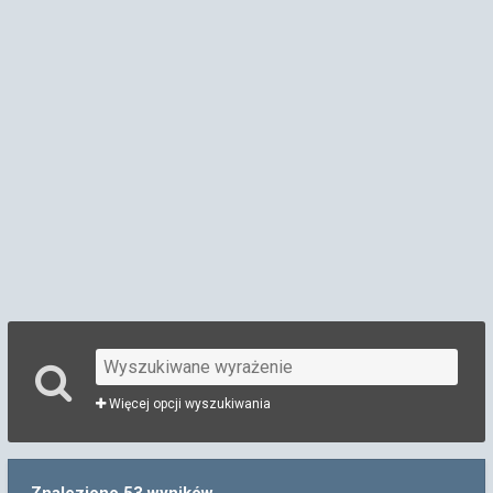
Więcej opcji wyszukiwania