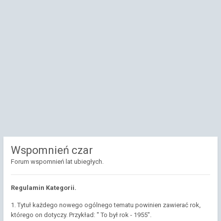
Wspomnień czar
Forum wspomnień lat ubiegłych.
Regulamin Kategorii.
1. Tytuł każdego nowego ogólnego tematu powinien zawierać rok,
którego on dotyczy. Przykład: " To był rok - 1955".