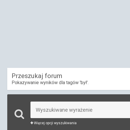
Przeszukaj forum
Pokazywanie wyników dla tagów 'był'.
Więcej opcji wyszukiwania