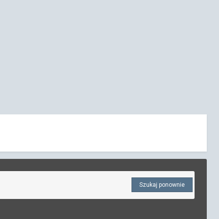
Szukaj ponownie