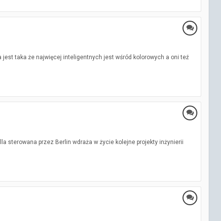
jest taka że najwięcej inteligentnych jest wśród kolorowych a oni teź
 sterowana przez Berlin wdraża w życie kolejne projekty inżynierii