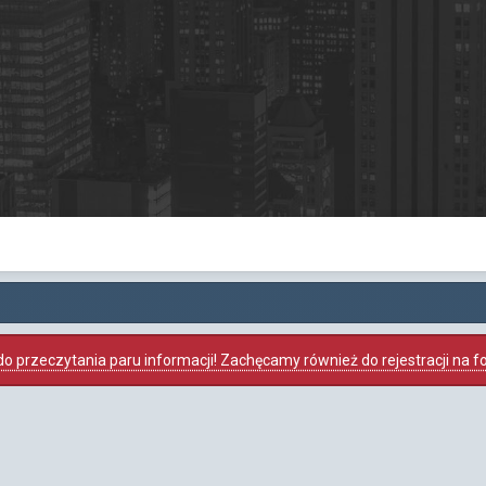
o przeczytania paru informacji! Zachęcamy również do rejestracji na foru