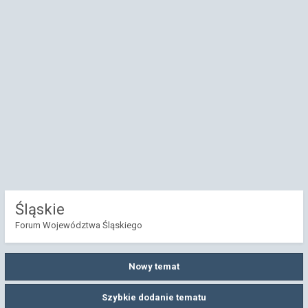
Śląskie
Forum Województwa Śląskiego
Nowy temat
Szybkie dodanie tematu