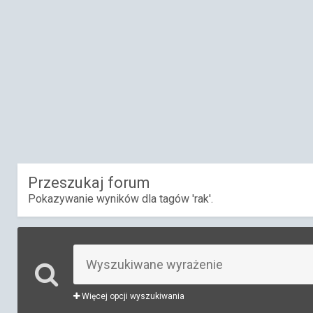
Przeszukaj forum
Pokazywanie wyników dla tagów 'rak'.
Więcej opcji wyszukiwania