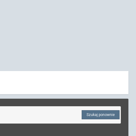
Szukaj ponownie