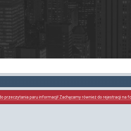
o przeczytania paru informacji! Zachęcamy również do rejestracji na foru