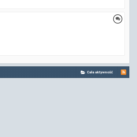
Cała aktywność