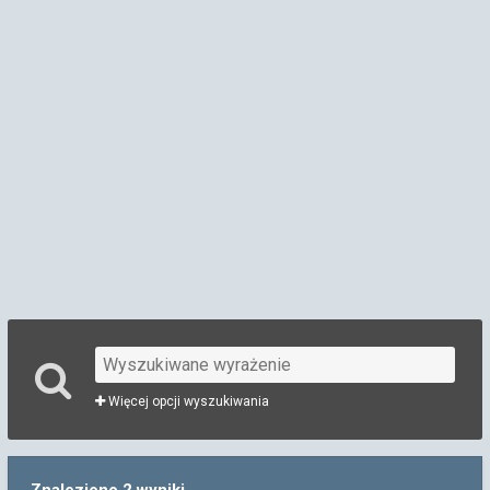
Więcej opcji wyszukiwania