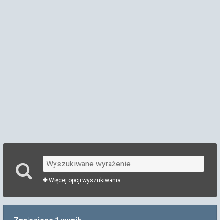
Więcej opcji wyszukiwania