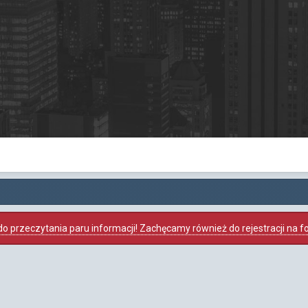
o przeczytania paru informacji! Zachęcamy również do rejestracji na foru