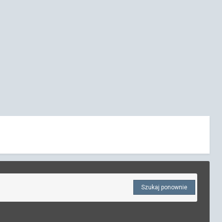
Szukaj ponownie