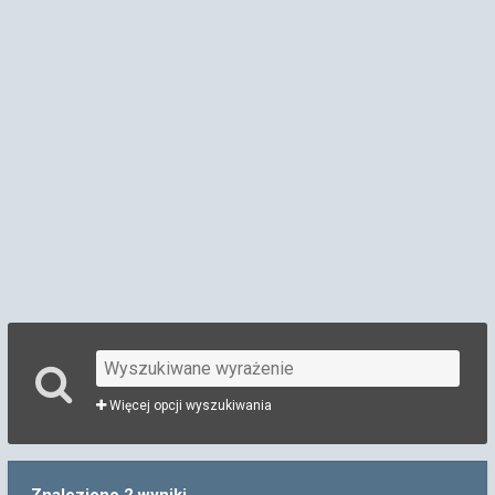
Więcej opcji wyszukiwania