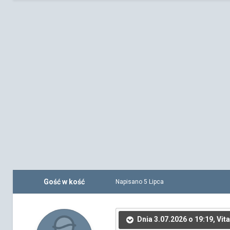
Gość w kość
Napisano
5 Lipca
Dnia 3.07.2026 o 19:19, Vita