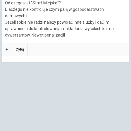
Od czego jest "Straż Miejska"?
Dlaczego nie kontroluje czym palą w gospodarstwach
domowych?
Jeżeli sobie nie radzi należy powołać inne służby i dać im
uprawnienia do kontrolowania i nakładania wysokich kar na
dywersantów. Nawet penalizacji!
Cytuj