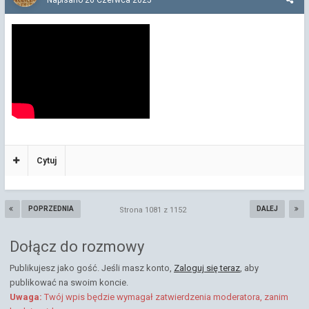
Cytuj
POPRZEDNIA
DALEJ
Strona 1081 z 1152
Dołącz do rozmowy
Publikujesz jako gość. Jeśli masz konto,
Zaloguj się teraz
, aby
publikować na swoim koncie.
Uwaga:
Twój wpis będzie wymagał zatwierdzenia moderatora, zanim