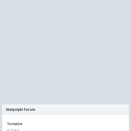
Statystyki forum
Tematów