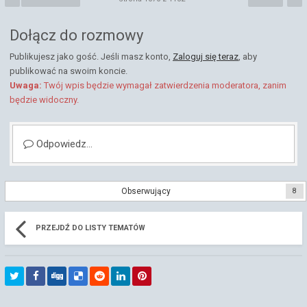
Dołącz do rozmowy
Publikujesz jako gość. Jeśli masz konto,
Zaloguj się teraz
, aby
publikować na swoim koncie.
Uwaga:
Twój wpis będzie wymagał zatwierdzenia moderatora, zanim
będzie widoczny.
Odpowiedz...
Obserwujący
8
PRZEJDŹ DO LISTY TEMATÓW