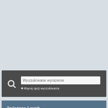
Więcej opcji wyszukiwania