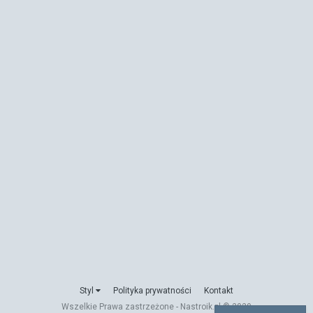
Styl
Polityka prywatności
Kontakt
Wszelkie Prawa zastrzeżone - Nastroik.pl © 2020