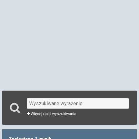
Więcej opcji wyszukiwania