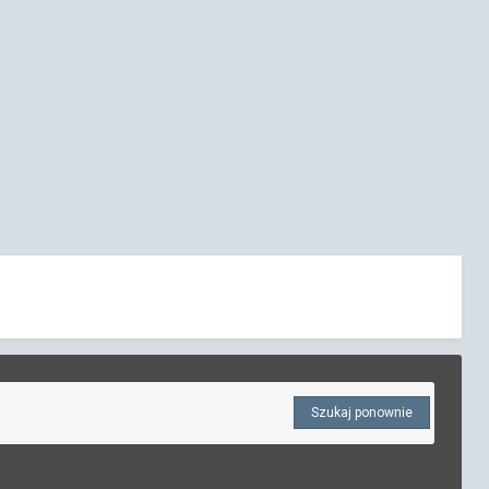
Szukaj ponownie