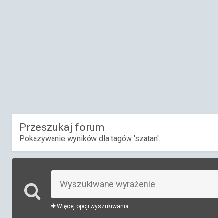
Przeszukaj forum
Pokazywanie wyników dla tagów 'szatan'.
Więcej opcji wyszukiwania