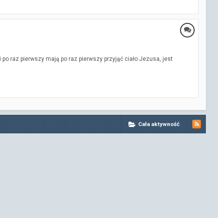
o raz pierwszy mają po raz pierwszy przyjąć ciało Jezusa, jest
Cała aktywność