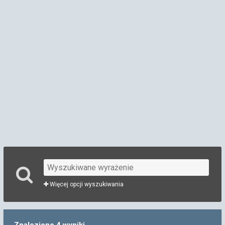
Więcej opcji wyszukiwania