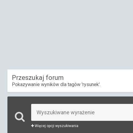
Przeszukaj forum
Pokazywanie wyników dla tagów 'rysunek'.
Więcej opcji wyszukiwania