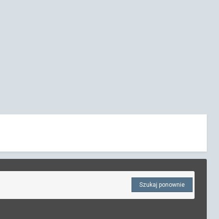
Szukaj ponownie