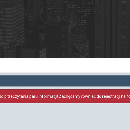
o przeczytania paru informacji! Zachęcamy również do rejestracji na foru