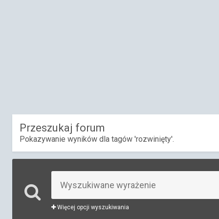
Przeszukaj forum
Pokazywanie wyników dla tagów 'rozwinięty'.
Więcej opcji wyszukiwania