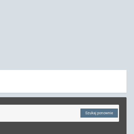
Szukaj ponownie