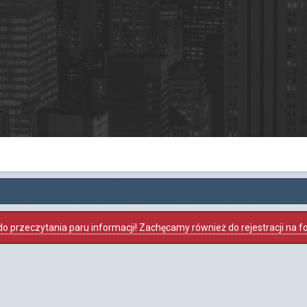
o przeczytania paru informacji! Zachęcamy również do rejestracji na foru