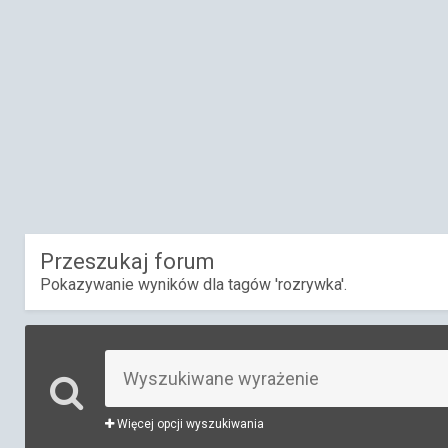
Przeszukaj forum
Pokazywanie wyników dla tagów 'rozrywka'.
Więcej opcji wyszukiwania