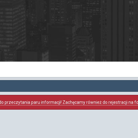
o przeczytania paru informacji! Zachęcamy również do rejestracji na foru