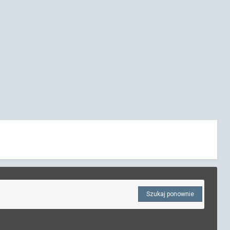
Szukaj ponownie