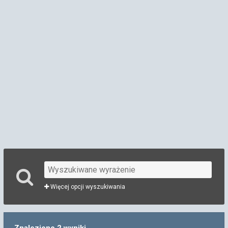
Więcej opcji wyszukiwania