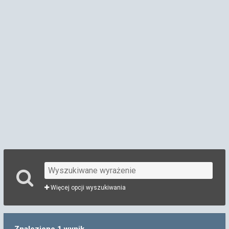
Więcej opcji wyszukiwania