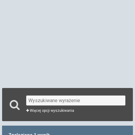
Więcej opcji wyszukiwania