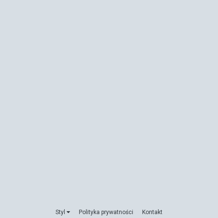
Styl
Polityka prywatności
Kontakt