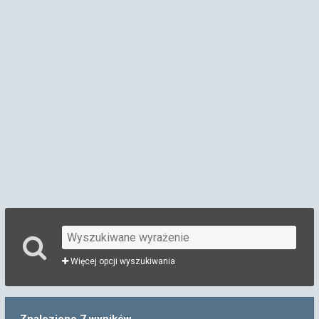
Więcej opcji wyszukiwania