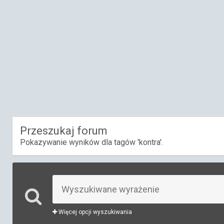
Przeszukaj forum
Pokazywanie wyników dla tagów 'kontra'.
Więcej opcji wyszukiwania