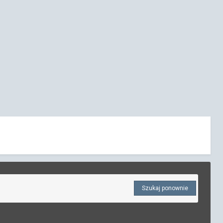
Szukaj ponownie