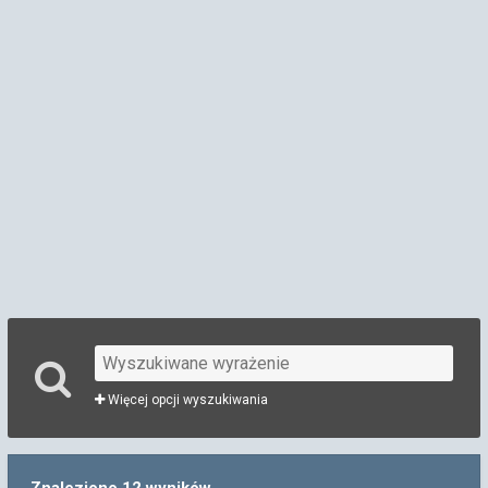
Więcej opcji wyszukiwania