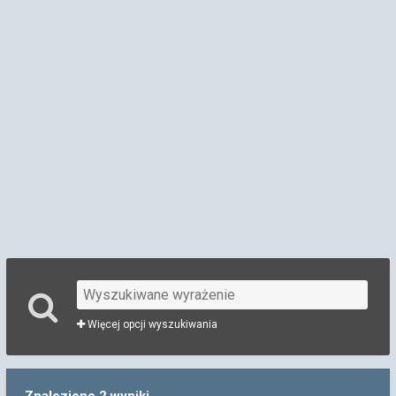
Więcej opcji wyszukiwania