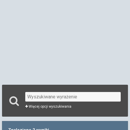
Więcej opcji wyszukiwania