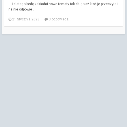
... i dlatego bedę zakładał nowe tematy tak długo aż ktoś je przeczyta i
na nie odpowie .
21 Stycznia 2023
3 odpowiedzi