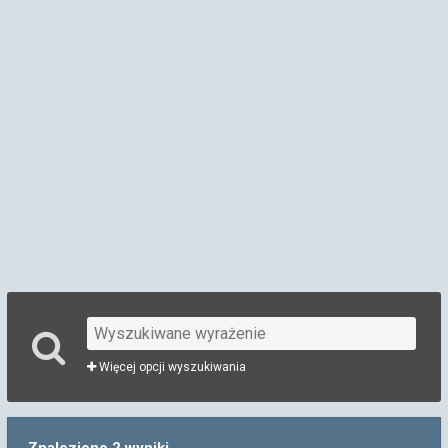
Więcej opcji wyszukiwania