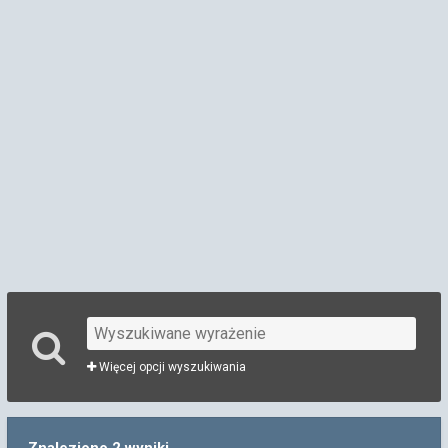
Więcej opcji wyszukiwania