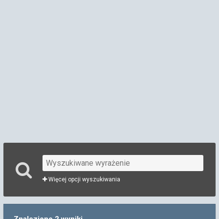
Więcej opcji wyszukiwania