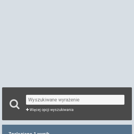
Więcej opcji wyszukiwania