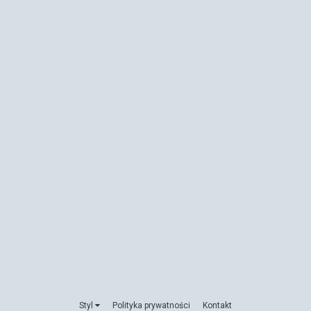
Styl
Polityka prywatności
Kontakt