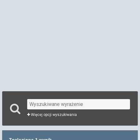
Więcej opcji wyszukiwania