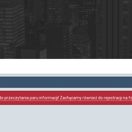
o przeczytania paru informacji! Zachęcamy również do rejestracji na foru