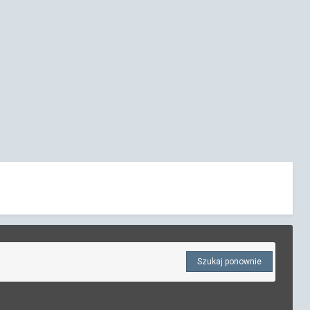
Szukaj ponownie