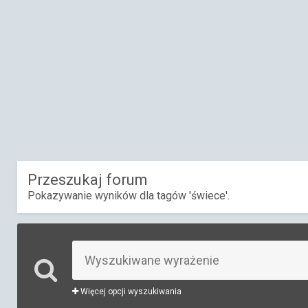
Przeszukaj forum
Pokazywanie wyników dla tagów 'świece'.
Więcej opcji wyszukiwania