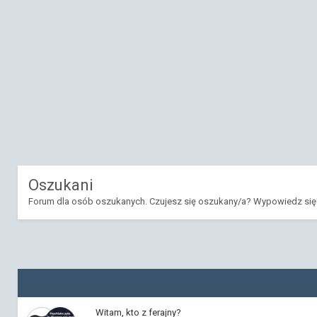
Oszukani
Forum dla osób oszukanych. Czujesz się oszukany/a? Wypowiedz się
Witam, kto z ferajny?