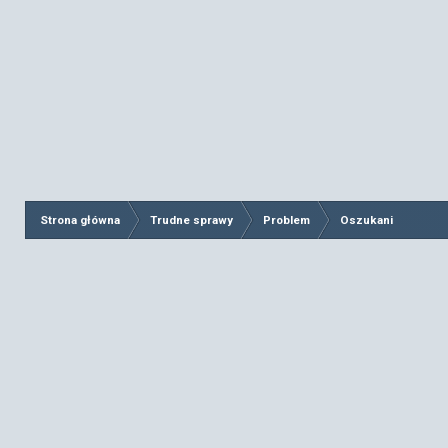
Strona główna
Trudne sprawy
Problem
Oszukani