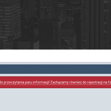
o przeczytania paru informacji! Zachęcamy również do rejestracji na foru