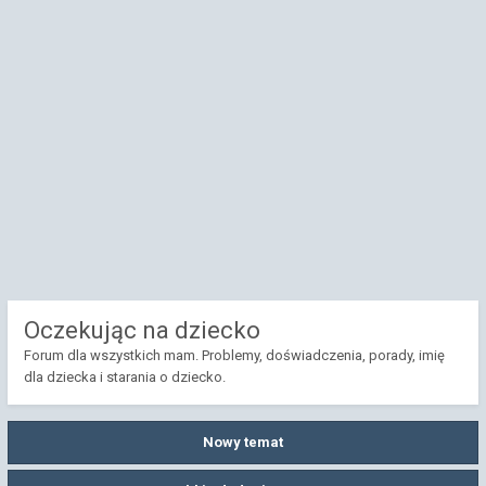
Oczekując na dziecko
Forum dla wszystkich mam. Problemy, doświadczenia, porady, imię
dla dziecka i starania o dziecko.
Nowy temat