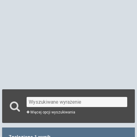
Więcej opcji wyszukiwania