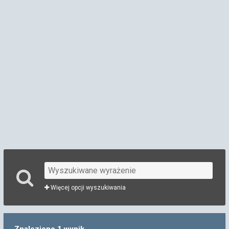
Więcej opcji wyszukiwania