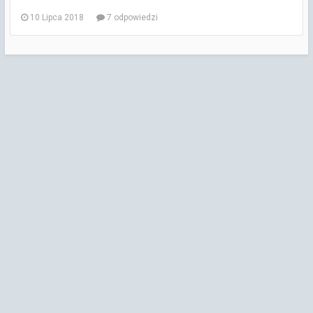
10 Lipca 2018
7 odpowiedzi