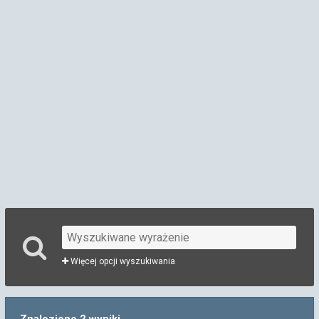
Więcej opcji wyszukiwania