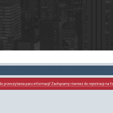
o przeczytania paru informacji! Zachęcamy również do rejestracji na foru