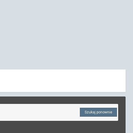
Szukaj ponownie