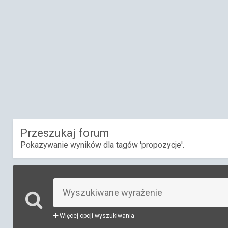
Przeszukaj forum
Pokazywanie wyników dla tagów 'propozycje'.
Więcej opcji wyszukiwania