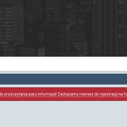
o przeczytania paru informacji! Zachęcamy również do rejestracji na foru