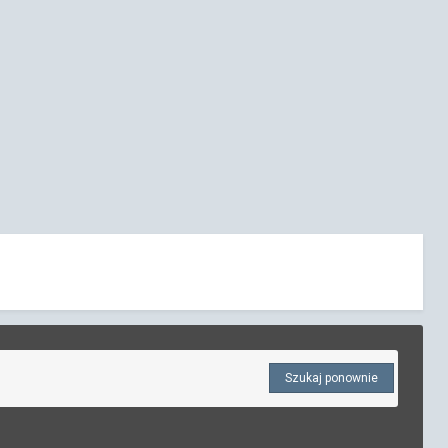
Szukaj ponownie