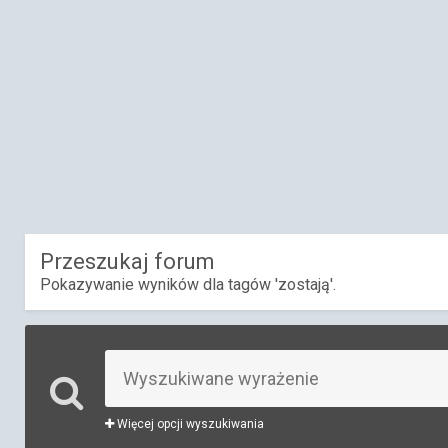
Przeszukaj forum
Pokazywanie wyników dla tagów 'zostają'.
Więcej opcji wyszukiwania