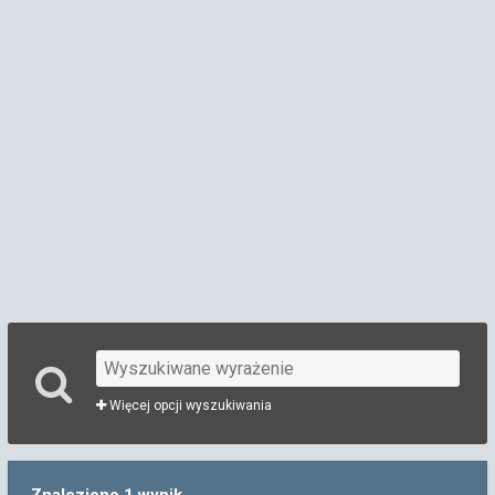
Więcej opcji wyszukiwania